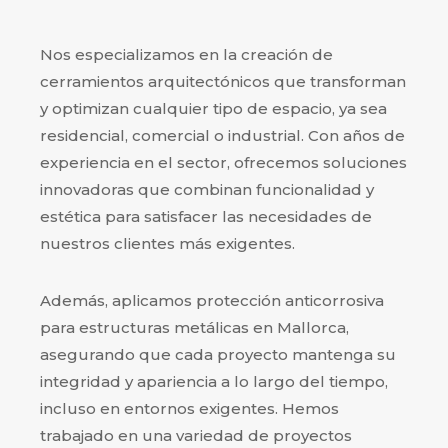
Nos especializamos en la creación de
cerramientos arquitectónicos que transforman
y optimizan cualquier tipo de espacio, ya sea
residencial, comercial o industrial. Con años de
experiencia en el sector, ofrecemos soluciones
innovadoras que combinan funcionalidad y
estética para satisfacer las necesidades de
nuestros clientes más exigentes.
Además, aplicamos protección anticorrosiva
para estructuras metálicas en Mallorca,
asegurando que cada proyecto mantenga su
integridad y apariencia a lo largo del tiempo,
incluso en entornos exigentes. Hemos
trabajado en una variedad de proyectos