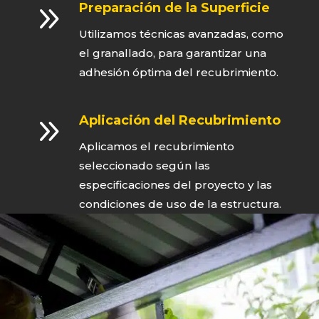
9
Preparación de la Superficie
Utilizamos técnicas avanzadas, como
el granallado, para garantizar una
adhesión óptima del recubrimiento.
9
Aplicación del Recubrimiento
Aplicamos el recubrimiento
seleccionado según las
especificaciones del proyecto y las
condiciones de uso de la estructura.