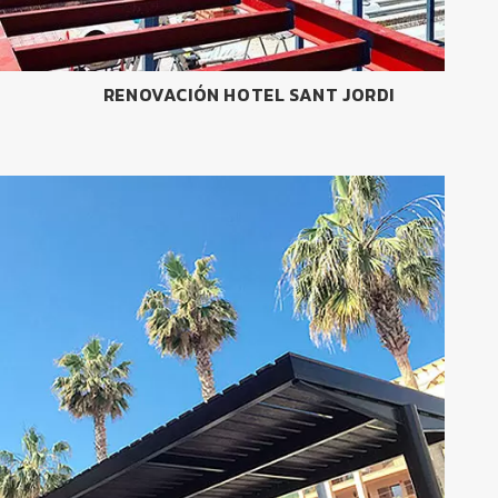
RENOVACIÓN HOTEL SANT JORDI