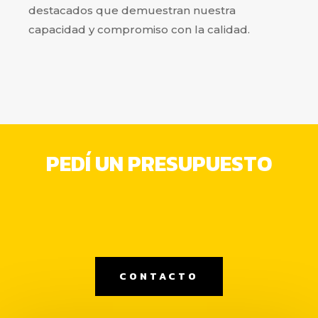
destacados que demuestran nuestra
capacidad y compromiso con la calidad.
PEDÍ UN PRESUPUESTO
CONTACTO