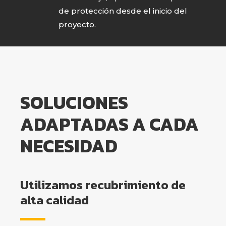
de protección desde el inicio del
proyecto.
SOLUCIONES
ADAPTADAS A CADA
NECESIDAD
Utilizamos recubrimiento de
alta calidad