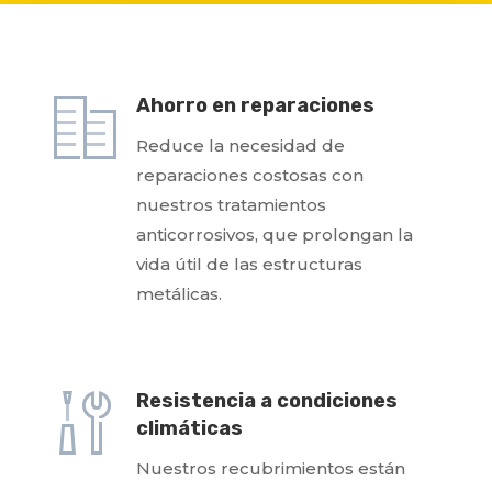
Ahorro en reparaciones
Reduce la necesidad de
reparaciones costosas con
nuestros tratamientos
anticorrosivos, que prolongan la
vida útil de las estructuras
metálicas.
Resistencia a condiciones
climáticas
Nuestros recubrimientos están