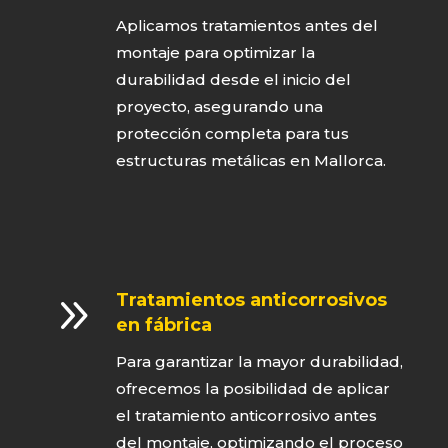
Aplicamos tratamientos antes del
montaje para optimizar la
durabilidad desde el inicio del
proyecto, asegurando una
protección completa para tus
estructuras metálicas en Mallorca.
9
Tratamientos anticorrosivos
en fábrica
Para garantizar la mayor durabilidad,
ofrecemos la posibilidad de aplicar
el tratamiento anticorrosivo antes
del montaje, optimizando el proceso