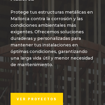
Protege tus estructuras metálicas en
Mallorca contra la corrosión y las
condiciones ambientales más
exigentes. Ofrecemos soluciones
duraderas y personalizadas para
mantener tus instalaciones en
óptimas condiciones, garantizando
una larga vida útil y menor necesidad
de mantenimiento.
VER PROYECTOS