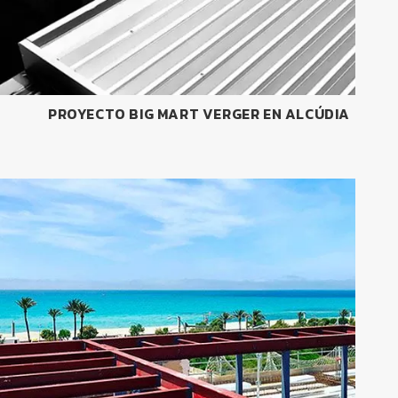
PROYECTO BIG MART VERGER EN ALCÚDIA