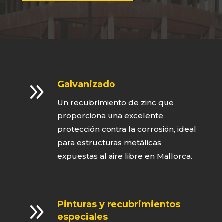
9
Galvanizado
Un recubrimiento de zinc que
proporciona una excelente
protección contra la corrosión, ideal
para estructuras metálicas
expuestas al aire libre en Mallorca.
9
Pinturas y recubrimientos
especiales