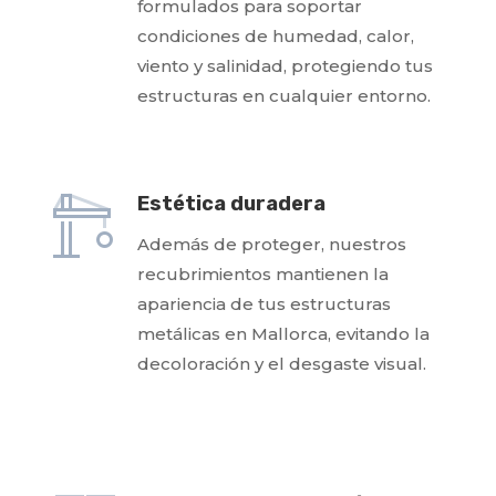
formulados para soportar
condiciones de humedad, calor,
viento y salinidad, protegiendo tus
estructuras en cualquier entorno.
Estética duradera
Además de proteger, nuestros
recubrimientos mantienen la
apariencia de tus estructuras
metálicas en Mallorca, evitando la
decoloración y el desgaste visual.