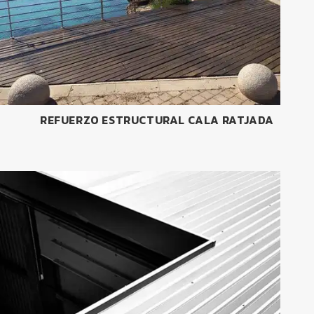
REFUERZO ESTRUCTURAL CALA RATJADA