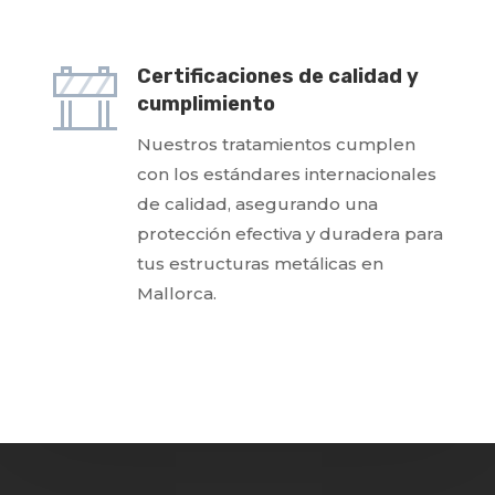
Certificaciones de calidad y
cumplimiento
Nuestros tratamientos cumplen
con los estándares internacionales
de calidad, asegurando una
protección efectiva y duradera para
tus estructuras metálicas en
Mallorca.