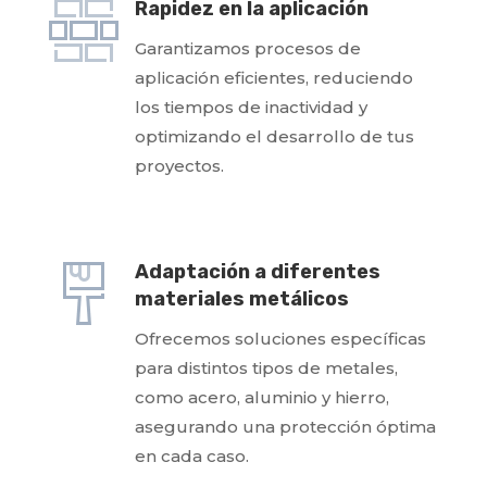
Rapidez en la aplicación
Garantizamos procesos de
aplicación eficientes, reduciendo
los tiempos de inactividad y
optimizando el desarrollo de tus
proyectos.
Adaptación a diferentes
materiales metálicos
Ofrecemos soluciones específicas
para distintos tipos de metales,
como acero, aluminio y hierro,
asegurando una protección óptima
en cada caso.