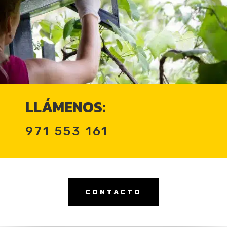
LLÁMENOS:
971 553 161
CONTACTO