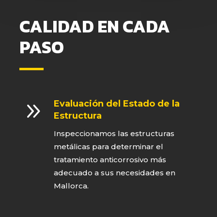
CALIDAD EN CADA
PASO
9
Evaluación del Estado de la
Estructura
Inspeccionamos las estructuras
metálicas para determinar el
tratamiento anticorrosivo más
adecuado a sus necesidades en
Mallorca.