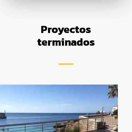
Proyectos
terminados