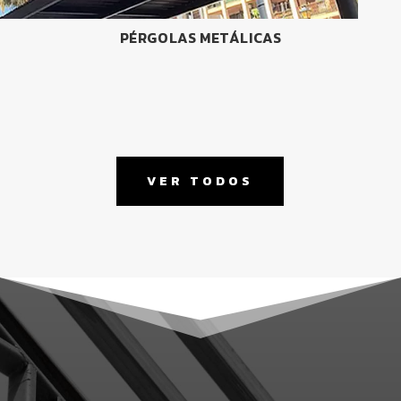
PÉRGOLAS METÁLICAS
VER TODOS