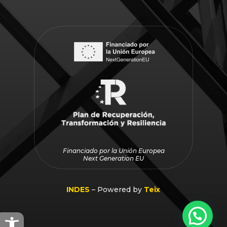
Financiado por la Unión Europea
Next Generation EU
INDES
– Powered by
Teix
Abrir barra de herramientas