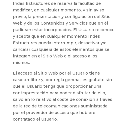
Indes Estructures
se reserva la facultad de
modificar, en cualquier momento, y sin aviso
previo, la presentación y configuración del Sitio
Web y de los Contenidos y Servicios que en él
pudieran estar incorporados. El Usuario reconoce
y acepta que en cualquier momento
Indes
Estructures
pueda interrumpir, desactivar y/o
cancelar cualquiera de estos elementos que se
integran en el Sitio Web o el acceso a los
mismos.
El acceso al Sitio Web por el Usuario tiene
carácter libre y, por regla general, es gratuito sin
que el Usuario tenga que proporcionar una
contraprestación para poder disfrutar de ello,
salvo en lo relativo al coste de conexión a través
de la red de telecomunicaciones suministrada
por el proveedor de acceso que hubiere
contratado el Usuario.