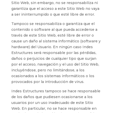
Sitio Web, sin embargo, no se responsabiliza ni
garantiza que el acceso a este Sitio Web no vaya
a ser ininterrumpido o que esté libre de error.
Tampoco se responsabiliza o garantiza que el
contenido o software al que pueda accederse a
través de este Sitio Web, esté libre de error o
cause un daño al sistema informático (software y
hardware) del Usuario. En ningún caso
Indes
Estructures
será responsable por las pérdidas,
daños o perjuicios de cualquier tipo que surjan
por el acceso, navegación y el uso del Sitio Web,
incluyéndose, pero no limitándose, a los
ocasionados a los sistemas informáticos o los
provocados por la introducción de virus.
Indes Estructures
tampoco se hace responsable
de los daños que pudiesen ocasionarse a los
usuarios por un uso inadecuado de este Sitio
Web. En particular, no se hace responsable en