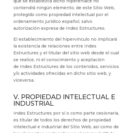
que se establezca dicho hiperenlace no
contendrá ningún elemento, de este Sitio Web,
protegido como propiedad intelectual por el
ordenamiento jurídico español, salvo
autorización expresa de
Indes Estructures
.
El establecimiento del hipervínculo no implicará
la existencia de relaciones entre
Indes
Estructures
y el titular del sitio web desde el cual
se realice, ni el conocimiento y aceptación
de
Indes Estructures
de los contenidos, servicios
y/o actividades ofrecidas en dicho sitio web, y
viceversa.
V. PROPIEDAD INTELECTUAL E
INDUSTRIAL
Indes Estructures
por sí o como parte cesionaria,
es titular de todos los derechos de propiedad
intelectual e industrial del Sitio Web, así como de