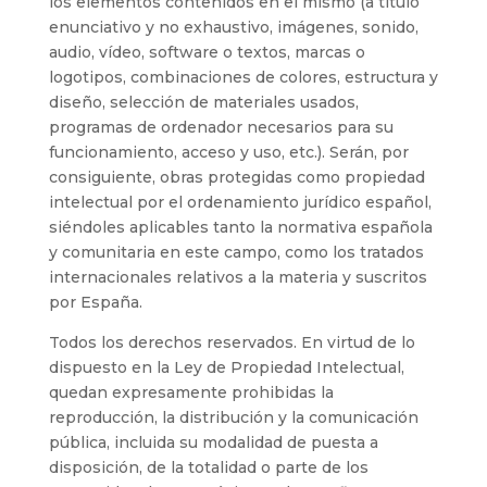
los elementos contenidos en el mismo (a título
enunciativo y no exhaustivo, imágenes, sonido,
audio, vídeo, software o textos, marcas o
logotipos, combinaciones de colores, estructura y
diseño, selección de materiales usados,
programas de ordenador necesarios para su
funcionamiento, acceso y uso, etc.). Serán, por
consiguiente, obras protegidas como propiedad
intelectual por el ordenamiento jurídico español,
siéndoles aplicables tanto la normativa española
y comunitaria en este campo, como los tratados
internacionales relativos a la materia y suscritos
por España.
Todos los derechos reservados. En virtud de lo
dispuesto en la Ley de Propiedad Intelectual,
quedan expresamente prohibidas la
reproducción, la distribución y la comunicación
pública, incluida su modalidad de puesta a
disposición, de la totalidad o parte de los