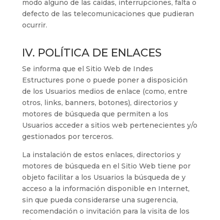
modo alguno de las caídas, interrupciones, falta o
defecto de las telecomunicaciones que pudieran
ocurrir.
IV. POLÍTICA DE ENLACES
Se informa que el Sitio Web de
Indes
Estructures
pone o puede poner a disposición
de los Usuarios medios de enlace (como, entre
otros, links, banners, botones), directorios y
motores de búsqueda que permiten a los
Usuarios acceder a sitios web pertenecientes y/o
gestionados por terceros.
La instalación de estos enlaces, directorios y
motores de búsqueda en el Sitio Web tiene por
objeto facilitar a los Usuarios la búsqueda de y
acceso a la información disponible en Internet,
sin que pueda considerarse una sugerencia,
recomendación o invitación para la visita de los