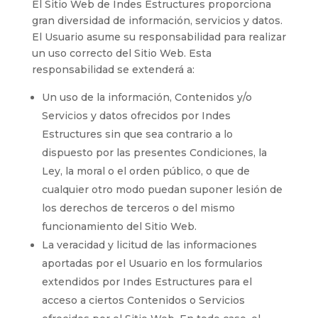
El Sitio Web de
Indes Estructures
proporciona
gran diversidad de información, servicios y datos.
El Usuario asume su responsabilidad para realizar
un uso correcto del Sitio Web. Esta
responsabilidad se extenderá a:
Un uso de la información, Contenidos y/o
Servicios y datos ofrecidos por
Indes
Estructures
sin que sea contrario a lo
dispuesto por las presentes Condiciones, la
Ley, la moral o el orden público, o que de
cualquier otro modo puedan suponer lesión de
los derechos de terceros o del mismo
funcionamiento del Sitio Web.
La veracidad y licitud de las informaciones
aportadas por el Usuario en los formularios
extendidos por
Indes Estructures
para el
acceso a ciertos Contenidos o Servicios