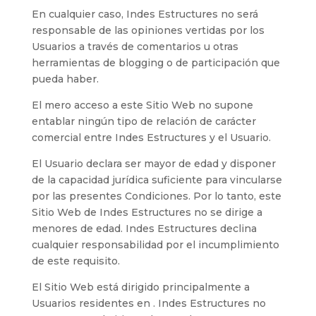
En cualquier caso,
Indes Estructures
no será
responsable de las opiniones vertidas por los
Usuarios a través de comentarios u otras
herramientas de blogging o de participación que
pueda haber.
El mero acceso a este Sitio Web no supone
entablar ningún tipo de relación de carácter
comercial entre
Indes Estructures
y el Usuario.
El Usuario declara ser mayor de edad y disponer
de la capacidad jurídica suficiente para vincularse
por las presentes Condiciones. Por lo tanto, este
Sitio Web de
Indes Estructures
no se dirige a
menores de edad.
Indes Estructures
declina
cualquier responsabilidad por el incumplimiento
de este requisito.
El Sitio Web está dirigido principalmente a
Usuarios residentes en
.
Indes Estructures
no