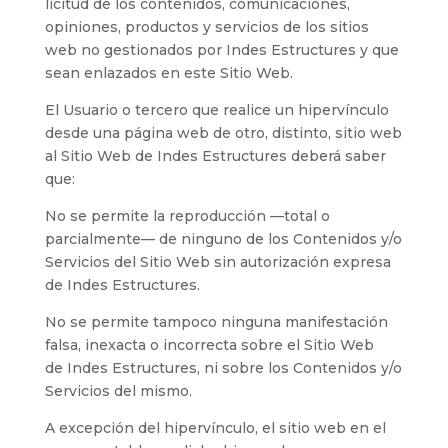
licitud de los contenidos, comunicaciones,
opiniones, productos y servicios de los sitios
web no gestionados por
Indes Estructures
y que
sean enlazados en este Sitio Web.
El Usuario o tercero que realice un hipervínculo
desde una página web de otro, distinto, sitio web
al Sitio Web de
Indes Estructures
deberá saber
que:
No se permite la reproducción —total o
parcialmente— de ninguno de los Contenidos y/o
Servicios del Sitio Web sin autorización expresa
de
Indes Estructures
.
No se permite tampoco ninguna manifestación
falsa, inexacta o incorrecta sobre el Sitio Web
de
Indes Estructures
, ni sobre los Contenidos y/o
Servicios del mismo.
A excepción del hipervínculo, el sitio web en el