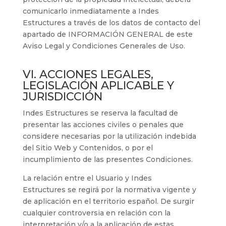
comunicarlo inmediatamente a
Indes
Estructures
a través de los datos de contacto del
apartado de INFORMACIÓN GENERAL de este
Aviso Legal y Condiciones Generales de Uso.
VI. ACCIONES LEGALES,
LEGISLACIÓN APLICABLE Y
JURISDICCIÓN
Indes Estructures
se reserva la facultad de
presentar las acciones civiles o penales que
considere necesarias por la utilización indebida
del Sitio Web y Contenidos, o por el
incumplimiento de las presentes Condiciones.
La relación entre el Usuario y
Indes
Estructures
se regirá por la normativa vigente y
de aplicación en el territorio español. De surgir
cualquier controversia en relación con la
interpretación y/o a la aplicación de estas