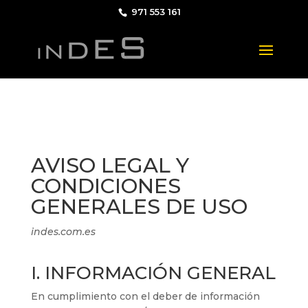
971 553 161
AVISO LEGAL Y
CONDICIONES
GENERALES DE USO
indes.com.es
I. INFORMACIÓN GENERAL
En cumplimiento con el deber de información