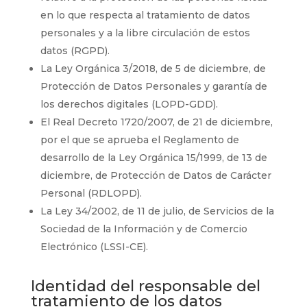
en lo que respecta al tratamiento de datos
personales y a la libre circulación de estos
datos (RGPD).
La Ley Orgánica 3/2018, de 5 de diciembre, de
Protección de Datos Personales y garantía de
los derechos digitales (LOPD-GDD).
El Real Decreto 1720/2007, de 21 de diciembre,
por el que se aprueba el Reglamento de
desarrollo de la Ley Orgánica 15/1999, de 13 de
diciembre, de Protección de Datos de Carácter
Personal (RDLOPD).
La Ley 34/2002, de 11 de julio, de Servicios de la
Sociedad de la Información y de Comercio
Electrónico (LSSI-CE).
Identidad del responsable del
tratamiento de los datos