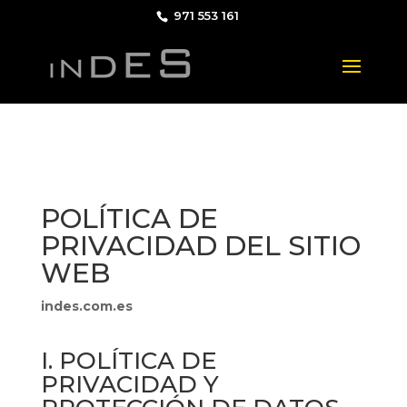
971 553 161
POLÍTICA DE
PRIVACIDAD DEL SITIO
WEB
indes.com.es
I. POLÍTICA DE
PRIVACIDAD Y