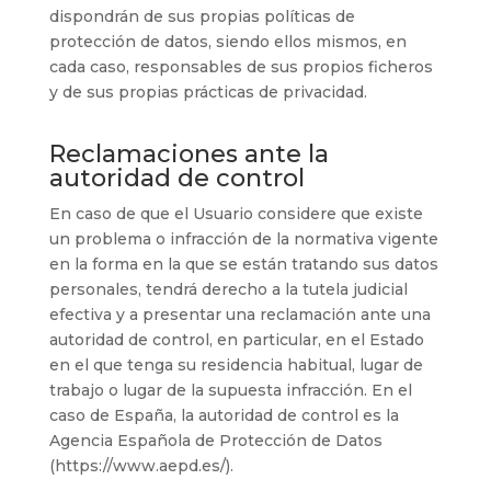
dispondrán de sus propias políticas de
protección de datos, siendo ellos mismos, en
cada caso, responsables de sus propios ficheros
y de sus propias prácticas de privacidad.
Reclamaciones ante la
autoridad de control
En caso de que el Usuario considere que existe
un problema o infracción de la normativa vigente
en la forma en la que se están tratando sus datos
personales, tendrá derecho a la tutela judicial
efectiva y a presentar una reclamación ante una
autoridad de control, en particular, en el Estado
en el que tenga su residencia habitual, lugar de
trabajo o lugar de la supuesta infracción. En el
caso de España, la autoridad de control es la
Agencia Española de Protección de Datos
(https://www.aepd.es/).