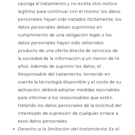
oponga al tratamiento y no exista otro motivo
legítimo para continuar con el mismo; los datos
personales hayan sido tratados ilícitamente; los
datos personales deban suprimirse en
cumplimiento de una obligación legal; o los
datos personales hayan sido obtenidos
producto de una oferta directa de servicios de
la sociedad de la información a un menor de 14
años. Además de suprimir los datos, el
Responsable del tratamiento, teniendo en
cuenta la tecnología disponible y el coste de su
aplicación, deberá adoptar medidas razonables
para informar a los responsables que estén
tratando los datos personales de la solicitud del
interesado de supresión de cualquier enlace a
esos datos personales.
Derecho a la limitación del tratamiento:
Es el