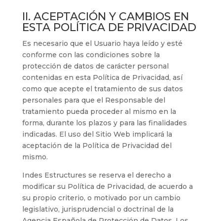
II. ACEPTACIÓN Y CAMBIOS EN
ESTA POLÍTICA DE PRIVACIDAD
Es necesario que el Usuario haya leído y esté
conforme con las condiciones sobre la
protección de datos de carácter personal
contenidas en esta Política de Privacidad, así
como que acepte el tratamiento de sus datos
personales para que el Responsable del
tratamiento pueda proceder al mismo en la
forma, durante los plazos y para las finalidades
indicadas. El uso del Sitio Web implicará la
aceptación de la Política de Privacidad del
mismo.
Indes Estructures
se reserva el derecho a
modificar su Política de Privacidad, de acuerdo a
su propio criterio, o motivado por un cambio
legislativo, jurisprudencial o doctrinal de la
Agencia Española de Protección de Datos. Los