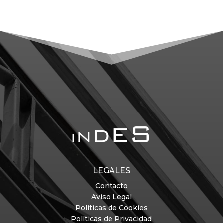
LEGALES
Contacto
Aviso Legal
Políticas de Cookies
Políticas de Privacidad