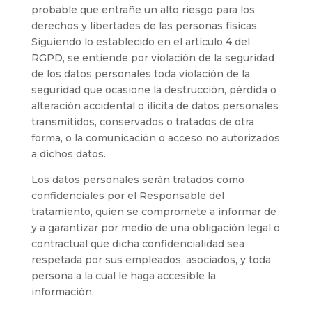
probable que entrañe un alto riesgo para los
derechos y libertades de las personas físicas.
Siguiendo lo establecido en el artículo 4 del
RGPD, se entiende por violación de la seguridad
de los datos personales toda violación de la
seguridad que ocasione la destrucción, pérdida o
alteración accidental o ilícita de datos personales
transmitidos, conservados o tratados de otra
forma, o la comunicación o acceso no autorizados
a dichos datos.
Los datos personales serán tratados como
confidenciales por el Responsable del
tratamiento, quien se compromete a informar de
y a garantizar por medio de una obligación legal o
contractual que dicha confidencialidad sea
respetada por sus empleados, asociados, y toda
persona a la cual le haga accesible la
información.