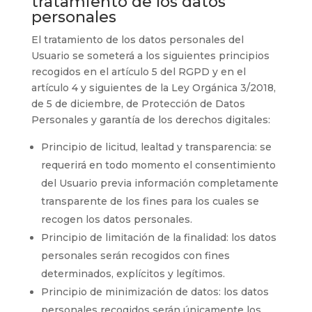
tratamiento de los datos
personales
El tratamiento de los datos personales del
Usuario se someterá a los siguientes principios
recogidos en el artículo 5 del RGPD y en el
artículo 4 y siguientes de la Ley Orgánica 3/2018,
de 5 de diciembre, de Protección de Datos
Personales y garantía de los derechos digitales:
Principio de licitud, lealtad y transparencia: se
requerirá en todo momento el consentimiento
del Usuario previa información completamente
transparente de los fines para los cuales se
recogen los datos personales.
Principio de limitación de la finalidad: los datos
personales serán recogidos con fines
determinados, explícitos y legítimos.
Principio de minimización de datos: los datos
personales recogidos serán únicamente los