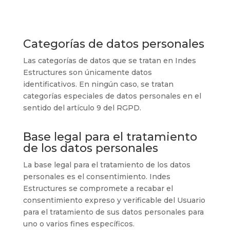
Categorías de datos personales
Las categorías de datos que se tratan en
Indes
Estructures
son únicamente datos
identificativos. En ningún caso, se tratan
categorías especiales de datos personales en el
sentido del artículo 9 del RGPD.
Base legal para el tratamiento
de los datos personales
La base legal para el tratamiento de los datos
personales es el consentimiento.
Indes
Estructures
se compromete a recabar el
consentimiento expreso y verificable del Usuario
para el tratamiento de sus datos personales para
uno o varios fines específicos.