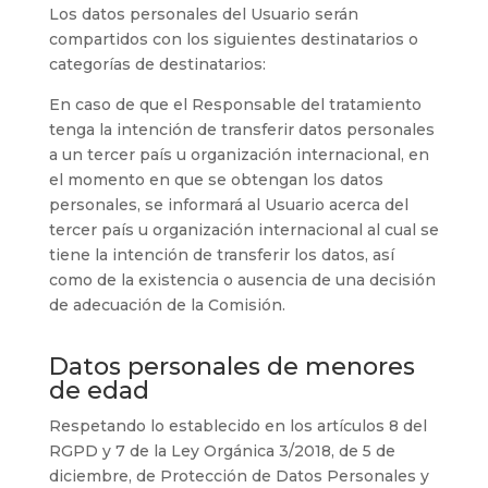
Los datos personales del Usuario serán
compartidos con los siguientes destinatarios o
categorías de destinatarios:
En caso de que el Responsable del tratamiento
tenga la intención de transferir datos personales
a un tercer país u organización internacional, en
el momento en que se obtengan los datos
personales, se informará al Usuario acerca del
tercer país u organización internacional al cual se
tiene la intención de transferir los datos, así
como de la existencia o ausencia de una decisión
de adecuación de la Comisión.
Datos personales de menores
de edad
Respetando lo establecido en los artículos 8 del
RGPD y 7 de la Ley Orgánica 3/2018, de 5 de
diciembre, de Protección de Datos Personales y