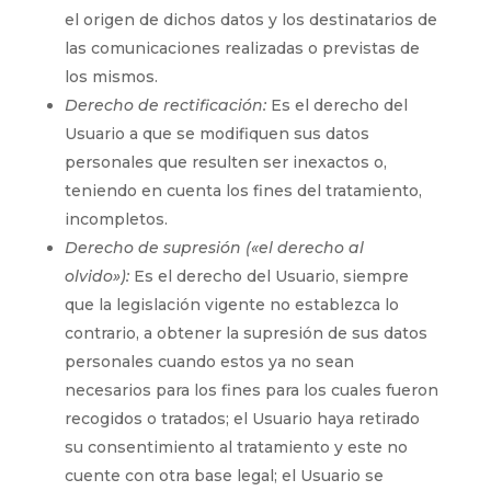
el origen de dichos datos y los destinatarios de
las comunicaciones realizadas o previstas de
los mismos.
Derecho de rectificación:
Es el derecho del
Usuario a que se modifiquen sus datos
personales que resulten ser inexactos o,
teniendo en cuenta los fines del tratamiento,
incompletos.
Derecho de supresión («el derecho al
olvido»):
Es el derecho del Usuario, siempre
que la legislación vigente no establezca lo
contrario, a obtener la supresión de sus datos
personales cuando estos ya no sean
necesarios para los fines para los cuales fueron
recogidos o tratados; el Usuario haya retirado
su consentimiento al tratamiento y este no
cuente con otra base legal; el Usuario se