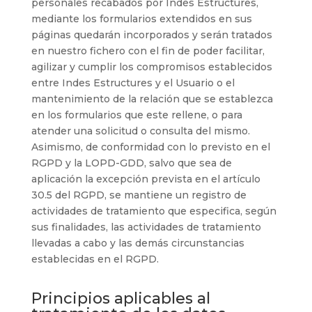
personales recabados por
Indes Estructures
,
mediante los formularios extendidos en sus
páginas quedarán incorporados y serán tratados
en nuestro fichero con el fin de poder facilitar,
agilizar y cumplir los compromisos establecidos
entre
Indes Estructures
y el Usuario o el
mantenimiento de la relación que se establezca
en los formularios que este rellene, o para
atender una solicitud o consulta del mismo.
Asimismo, de conformidad con lo previsto en el
RGPD y la LOPD-GDD, salvo que sea de
aplicación la excepción prevista en el artículo
30.5 del RGPD, se mantiene un registro de
actividades de tratamiento que especifica, según
sus finalidades, las actividades de tratamiento
llevadas a cabo y las demás circunstancias
establecidas en el RGPD.
Principios aplicables al