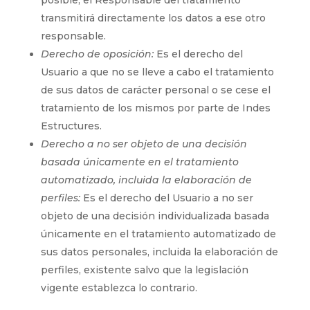
posible, el Responsable del tratamiento
transmitirá directamente los datos a ese otro
responsable.
Derecho de oposición:
Es el derecho del
Usuario a que no se lleve a cabo el tratamiento
de sus datos de carácter personal o se cese el
tratamiento de los mismos por parte de
Indes
Estructures
.
Derecho a no ser objeto de una decisión
basada únicamente en el tratamiento
automatizado, incluida la elaboración de
perfiles:
Es el derecho del Usuario a no ser
objeto de una decisión individualizada basada
únicamente en el tratamiento automatizado de
sus datos personales, incluida la elaboración de
perfiles, existente salvo que la legislación
vigente establezca lo contrario.