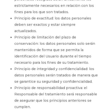
estrictamente necesarios en relación con los
fines para los que son tratados.
Principio de exactitud: los datos personales
deben ser exactos y estar siempre
actualizados.
Principio de limitación del plazo de
conservación: los datos personales solo serán
mantenidos de forma que se permita la
identificación del Usuario durante el tiempo
necesario para los fines de su tratamiento.
Principio de integridad y confidencialidad: los
datos personales serán tratados de manera que
se garantice su seguridad y confidencialidad.
Principio de responsabilidad proactiva: el
Responsable del tratamiento será responsable
de asegurar que los principios anteriores se
cumplen.