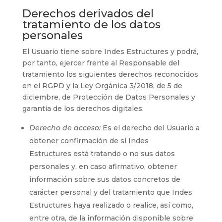
Derechos derivados del
tratamiento de los datos
personales
El Usuario tiene sobre
Indes Estructures
y podrá,
por tanto, ejercer frente al Responsable del
tratamiento los siguientes derechos reconocidos
en el RGPD y la Ley Orgánica 3/2018, de 5 de
diciembre, de Protección de Datos Personales y
garantía de los derechos digitales:
Derecho de acceso:
Es el derecho del Usuario a
obtener confirmación de si
Indes
Estructures
está tratando o no sus datos
personales y, en caso afirmativo, obtener
información sobre sus datos concretos de
carácter personal y del tratamiento que
Indes
Estructures
haya realizado o realice, así como,
entre otra, de la información disponible sobre