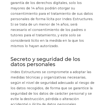
garantía de los derechos digitales, solo los
mayores de 14 años podrán otorgar su
consentimiento para el tratamiento de sus datos
personales de forma lícita por
Indes Estructures
.
Si se trata de un menor de 14 años, será
necesario el consentimiento de los padres o
tutores para el tratamiento, y este solo se
considerará lícito en la medida en la que los
mismos lo hayan autorizado.
Secreto y seguridad de los
datos personales
Indes Estructures
se compromete a adoptar las
medidas técnicas y organizativas necesarias,
según el nivel de seguridad adecuado al riesgo de
los datos recogidos, de forma que se garantice la
seguridad de los datos de carácter personal y se
evite la destrucción, pérdida o alteración
accidental o ilícita de datos personales