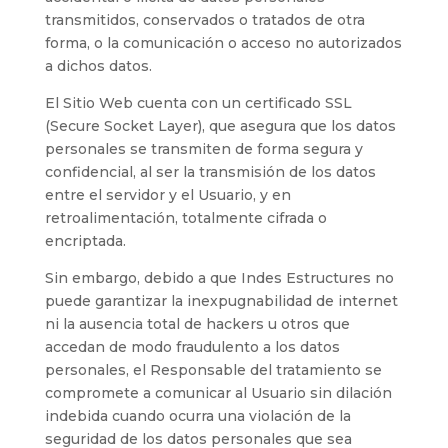
transmitidos, conservados o tratados de otra
forma, o la comunicación o acceso no autorizados
a dichos datos.
El Sitio Web cuenta con un certificado SSL
(Secure Socket Layer), que asegura que los datos
personales se transmiten de forma segura y
confidencial, al ser la transmisión de los datos
entre el servidor y el Usuario, y en
retroalimentación, totalmente cifrada o
encriptada.
Sin embargo, debido a que
Indes Estructures
no
puede garantizar la inexpugnabilidad de internet
ni la ausencia total de hackers u otros que
accedan de modo fraudulento a los datos
personales, el Responsable del tratamiento se
compromete a comunicar al Usuario sin dilación
indebida cuando ocurra una violación de la
seguridad de los datos personales que sea