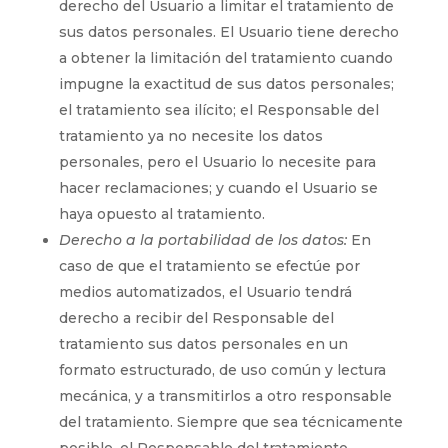
derecho del Usuario a limitar el tratamiento de
sus datos personales. El Usuario tiene derecho
a obtener la limitación del tratamiento cuando
impugne la exactitud de sus datos personales;
el tratamiento sea ilícito; el Responsable del
tratamiento ya no necesite los datos
personales, pero el Usuario lo necesite para
hacer reclamaciones; y cuando el Usuario se
haya opuesto al tratamiento.
Derecho a la portabilidad de los datos:
En
caso de que el tratamiento se efectúe por
medios automatizados, el Usuario tendrá
derecho a recibir del Responsable del
tratamiento sus datos personales en un
formato estructurado, de uso común y lectura
mecánica, y a transmitirlos a otro responsable
del tratamiento. Siempre que sea técnicamente