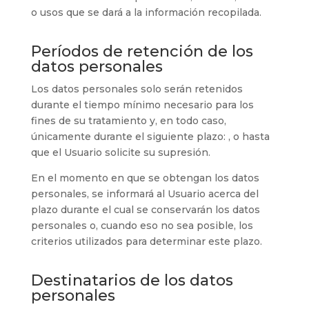
o usos que se dará a la información recopilada.
Períodos de retención de los
datos personales
Los datos personales solo serán retenidos
durante el tiempo mínimo necesario para los
fines de su tratamiento y, en todo caso,
únicamente durante el siguiente plazo:
, o hasta
que el Usuario solicite su supresión.
En el momento en que se obtengan los datos
personales, se informará al Usuario acerca del
plazo durante el cual se conservarán los datos
personales o, cuando eso no sea posible, los
criterios utilizados para determinar este plazo.
Destinatarios de los datos
personales