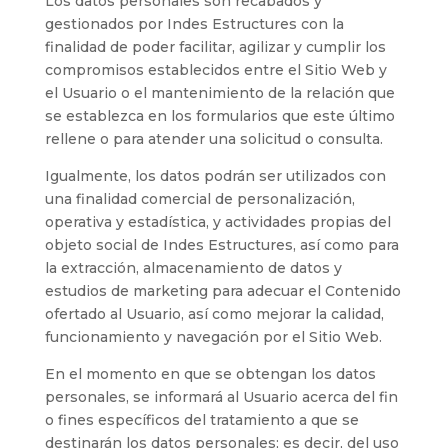
Los datos personales son recabados y
gestionados por
Indes Estructures
con la
finalidad de poder facilitar, agilizar y cumplir los
compromisos establecidos entre el Sitio Web y
el Usuario o el mantenimiento de la relación que
se establezca en los formularios que este último
rellene o para atender una solicitud o consulta.
Igualmente, los datos podrán ser utilizados con
una finalidad comercial de personalización,
operativa y estadística, y actividades propias del
objeto social de
Indes Estructures
, así como para
la extracción, almacenamiento de datos y
estudios de marketing para adecuar el Contenido
ofertado al Usuario, así como mejorar la calidad,
funcionamiento y navegación por el Sitio Web.
En el momento en que se obtengan los datos
personales, se informará al Usuario acerca del fin
o fines específicos del tratamiento a que se
destinarán los datos personales; es decir, del uso