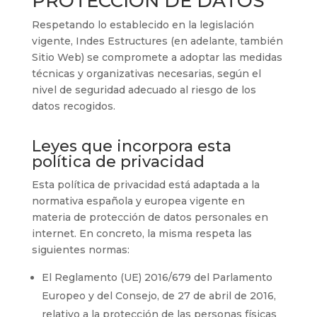
PROTECCIÓN DE DATOS
Respetando lo establecido en la legislación
vigente,
Indes Estructures
(en adelante, también
Sitio Web) se compromete a adoptar las medidas
técnicas y organizativas necesarias, según el
nivel de seguridad adecuado al riesgo de los
datos recogidos.
Leyes que incorpora esta
política de privacidad
Esta política de privacidad está adaptada a la
normativa española y europea vigente en
materia de protección de datos personales en
internet. En concreto, la misma respeta las
siguientes normas:
El Reglamento (UE) 2016/679 del Parlamento
Europeo y del Consejo, de 27 de abril de 2016,
relativo a la protección de las personas físicas