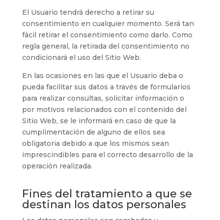
El Usuario tendrá derecho a retirar su
consentimiento en cualquier momento. Será tan
fácil retirar el consentimiento como darlo. Como
regla general, la retirada del consentimiento no
condicionará el uso del Sitio Web.
En las ocasiones en las que el Usuario deba o
pueda facilitar sus datos a través de formularios
para realizar consultas, solicitar información o
por motivos relacionados con el contenido del
Sitio Web, se le informará en caso de que la
cumplimentación de alguno de ellos sea
obligatoria debido a que los mismos sean
imprescindibles para el correcto desarrollo de la
operación realizada.
Fines del tratamiento a que se
destinan los datos personales