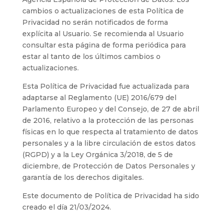
cambios o actualizaciones de esta Política de
Privacidad no serán notificados de forma
explícita al Usuario. Se recomienda al Usuario
consultar esta página de forma periódica para
estar al tanto de los últimos cambios o
actualizaciones.
Esta Política de Privacidad fue actualizada para
adaptarse al Reglamento (UE) 2016/679 del
Parlamento Europeo y del Consejo, de 27 de abril
de 2016, relativo a la protección de las personas
físicas en lo que respecta al tratamiento de datos
personales y a la libre circulación de estos datos
(RGPD) y a la Ley Orgánica 3/2018, de 5 de
diciembre, de Protección de Datos Personales y
garantía de los derechos digitales.
Este documento de Política de Privacidad ha sido
creado el día 21/03/2024.