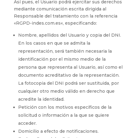
Así pues, el Usuario podrá ejercitar sus derechos
mediante comunicación escrita dirigida al
Responsable del tratamiento con la referencia
«RGPD-
indes.com.es
«, especificando:
Nombre, apellidos del Usuario y copia del DNI.
En los casos en que se admita la
representación, será también necesaria la
identificación por el mismo medio de la
persona que representa al Usuario, así como el
documento acreditativo de la representación.
La fotocopia del DNI podrá ser sustituida, por
cualquier otro medio válido en derecho que
acredite la identidad.
Petición con los motivos específicos de la
solicitud o información a la que se quiere
acceder.
Domicilio a efecto de notificaciones.